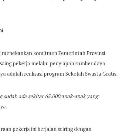
mi
ni menekankan komitmen Pemerintah Provinsi
aing pekerja melalui penyiapan sumber daya
ya adalah realisasi program Sekolah Swasta Gratis.
g sudah ada sekitar 65.000 anak-anak yang
ya.
raan pekerja ini berjalan seiring dengan