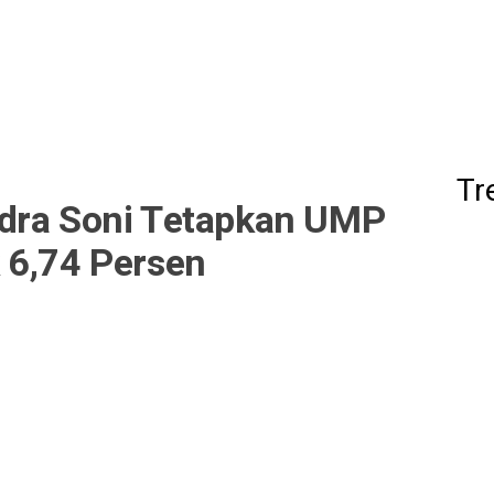
Tr
dra Soni Tetapkan UMP
 6,74 Persen