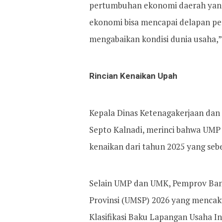
pertumbuhan ekonomi daerah yang
ekonomi bisa mencapai delapan pe
mengabaikan kondisi dunia usaha,
Rincian Kenaikan Upah
Kepala Dinas Ketenagakerjaan dan 
Septo Kalnadi, merinci bahwa UMP
kenaikan dari tahun 2025 yang seb
Selain UMP dan UMK, Pemprov Ba
Provinsi (UMSP) 2026 yang mencak
Klasifikasi Baku Lapangan Usaha In