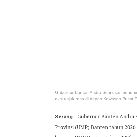
Gubernur Banten Andra Soni usai menerim
aksi unjuk rasa di depan Kawasan Pusat P
Serang
– Gubernur Banten Andra 
Provinsi (UMP) Banten tahun 2026 