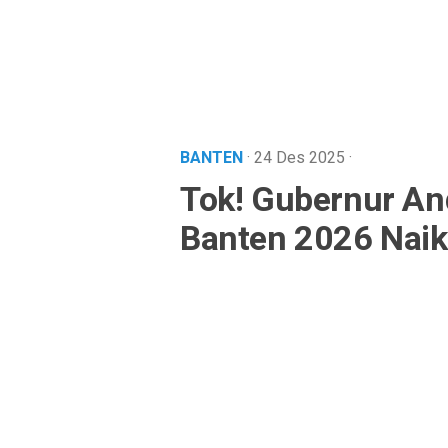
BANTEN
· 24 Des 2025
·
Tok! Gubernur An
Banten 2026 Naik