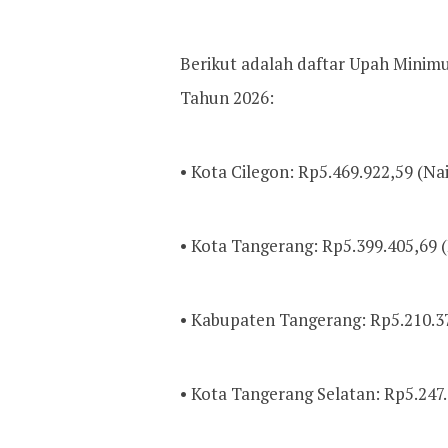
Berikut adalah daftar Upah Minim
Tahun 2026:
• Kota Cilegon: Rp5.469.922,59 (Na
• Kota Tangerang: Rp5.399.405,69 
• Kabupaten Tangerang: Rp5.210.37
• Kota Tangerang Selatan: Rp5.247