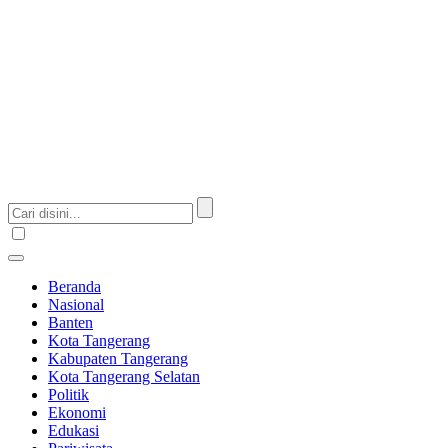
Beranda
Nasional
Banten
Kota Tangerang
Kabupaten Tangerang
Kota Tangerang Selatan
Politik
Ekonomi
Edukasi