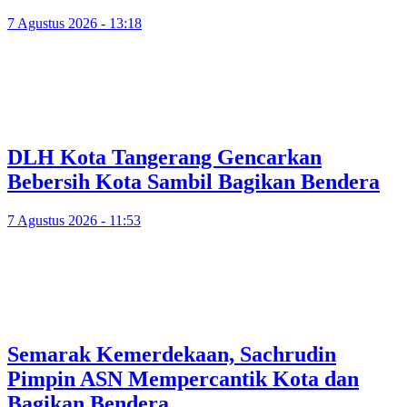
7 Agustus 2026 - 13:18
DLH Kota Tangerang Gencarkan
Bebersih Kota Sambil Bagikan Bendera
7 Agustus 2026 - 11:53
Semarak Kemerdekaan, Sachrudin
Pimpin ASN Mempercantik Kota dan
Bagikan Bendera