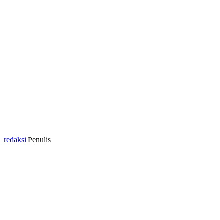
redaksi
Penulis