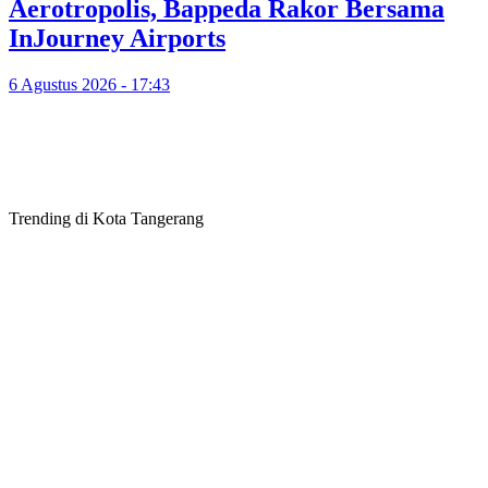
Aerotropolis, Bappeda Rakor Bersama
InJourney Airports
6 Agustus 2026 - 17:43
Trending di Kota Tangerang