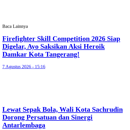
Baca Lainnya
Firefighter Skill Competition 2026 Siap
Digelar, Ayo Saksikan Aksi Heroik
Damkar Kota Tangerang!
7 Agustus 2026 - 15:16
Lewat Sepak Bola, Wali Kota Sachrudin
Dorong Persatuan dan Sinergi
Antarlembaga