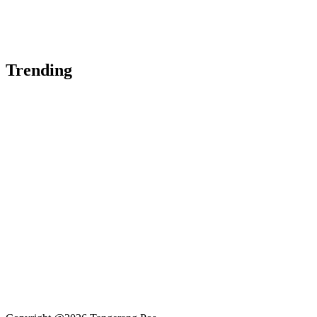
Trending