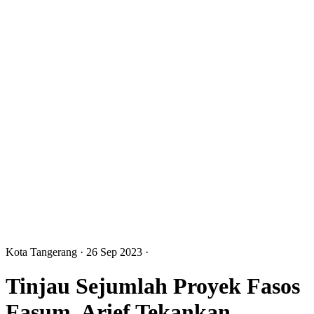
Kota Tangerang
· 26 Sep 2023
·
Tinjau Sejumlah Proyek Fasos
Fasum, Arief Tekankan