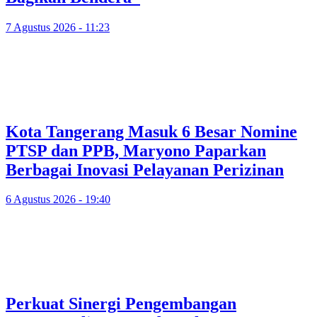
7 Agustus 2026 - 11:23
Kota Tangerang Masuk 6 Besar Nomine
PTSP dan PPB, Maryono Paparkan
Berbagai Inovasi Pelayanan Perizinan
6 Agustus 2026 - 19:40
Perkuat Sinergi Pengembangan