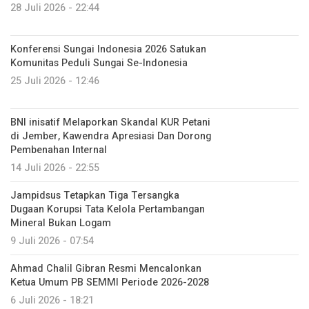
28 Juli 2026 - 22:44
Konferensi Sungai Indonesia 2026 Satukan
Komunitas Peduli Sungai Se-Indonesia
25 Juli 2026 - 12:46
BNI inisatif Melaporkan Skandal KUR Petani
di Jember, Kawendra Apresiasi Dan Dorong
Pembenahan Internal
14 Juli 2026 - 22:55
Jampidsus Tetapkan Tiga Tersangka
Dugaan Korupsi Tata Kelola Pertambangan
Mineral Bukan Logam
9 Juli 2026 - 07:54
Ahmad Chalil Gibran Resmi Mencalonkan
Ketua Umum PB SEMMI Periode 2026-2028
6 Juli 2026 - 18:21