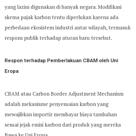
yang lazim digunakan di banyak negara. Modifikasi
skema pajak karbon tentu diperlukan karena ada
perbedaan ekosistem industri antar wilayah, termasuk
respons publik terhadap aturan baru tersebut.
Respon terhadap Pemberlakuan CBAM oleh Uni
Eropa
CBAM atau Carbon Border Adjustment Mechanism
adalah mekanisme penyesuaian karbon yang
mewajibkan importir membayar biaya tambahan
sesuai jejak emisi karbon dari produk yang mereka
Bawa ke Uni Eropa.