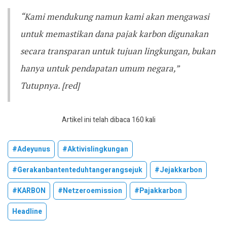
“Kami mendukung namun kami akan mengawasi
untuk memastikan dana pajak karbon digunakan
secara transparan untuk tujuan lingkungan, bukan
hanya untuk pendapatan umum negara,”
Tutupnya. [red]
Artikel ini telah dibaca 160 kali
#adeyunus
#aktivislingkungan
#gerakanbantenteduhtangerangsejuk
#jejakkarbon
#KARBON
#netzeroemission
#pajakkarbon
Headline