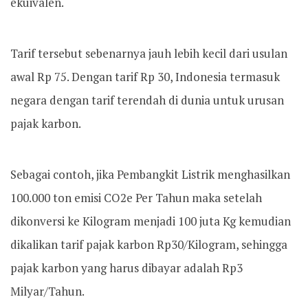
ekuivalen.
Tarif tersebut sebenarnya jauh lebih kecil dari usulan
awal Rp 75. Dengan tarif Rp 30, Indonesia termasuk
negara dengan tarif terendah di dunia untuk urusan
pajak karbon.
Sebagai contoh, jika Pembangkit Listrik menghasilkan
100.000 ton emisi CO2e Per Tahun maka setelah
dikonversi ke Kilogram menjadi 100 juta Kg kemudian
dikalikan tarif pajak karbon Rp30/Kilogram, sehingga
pajak karbon yang harus dibayar adalah Rp3
Milyar/Tahun.