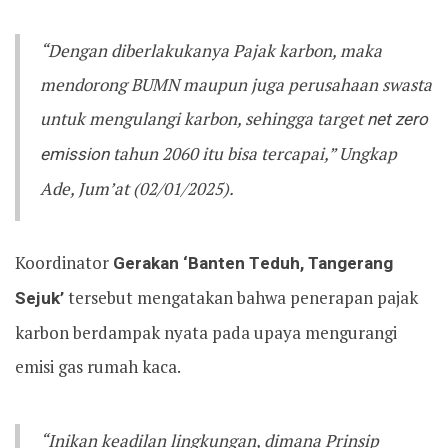
“Dengan diberlakukanya Pajak karbon, maka
mendorong BUMN maupun juga perusahaan swasta
untuk mengulangi karbon, sehingga target
net zero
emission
tahun 2060 itu bisa tercapai,” Ungkap
Ade, Jum’at (02/01/2025).
Koordinator
Gerakan ‘Banten Teduh, Tangerang
Sejuk’
tersebut mengatakan bahwa penerapan pajak
karbon berdampak nyata pada upaya mengurangi
emisi gas rumah kaca.
“Inikan keadilan lingkungan, dimana Prinsip