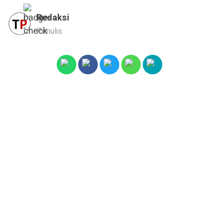
Redaksi
Penulis