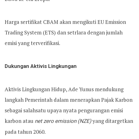
Harga sertifikat CBAM akan mengikuti EU Emission
Trading System (ETS) dan setrlara dengan jumlah
emisi yang terverifikasi.
Dukungan Aktivis Lingkungan
Aktivis Lingkungan Hidup, Ade Yunus mendukung
langkah Pemerintah dalam menerapkan Pajak Karbon
sebagai salahsatu upaya nyata pengurangan emisi
karbon atau
net zero emission (NZE)
yang ditargetkan
pada tahun 2060.