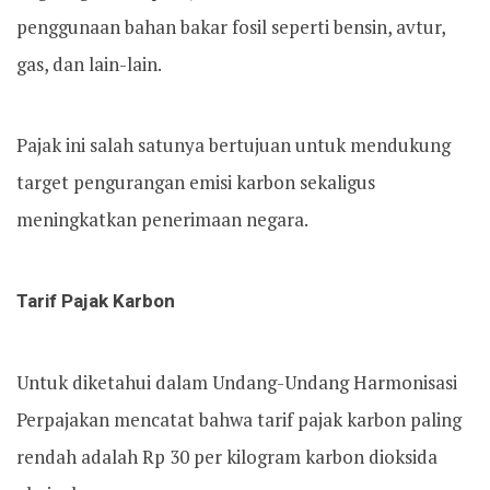
penggunaan bahan bakar fosil seperti bensin, avtur,
gas, dan lain-lain.
Pajak ini salah satunya bertujuan untuk mendukung
target pengurangan emisi karbon sekaligus
meningkatkan penerimaan negara.
Tarif Pajak Karbon
Untuk diketahui dalam Undang-Undang Harmonisasi
Perpajakan mencatat bahwa tarif pajak karbon paling
rendah adalah Rp 30 per kilogram karbon dioksida