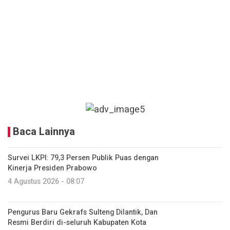
Baca Lainnya
Survei LKPI: 79,3 Persen Publik Puas dengan
Kinerja Presiden Prabowo
4 Agustus 2026 - 08:07
Pengurus Baru Gekrafs Sulteng Dilantik, Dan
Resmi Berdiri di-seluruh Kabupaten Kota