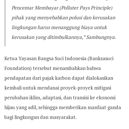
Pencemar Membayar (Polluter Pays Principle)
pihak yang menyebabkan polusi dan kerusakan
lingkungan harus menanggung biaya untuk
kerusakan yang ditimbulkannya,” Sambungnya.
Ketua Yayasan Bangsa Suci Indonesia (Banksasuci
Foundation) tersebut menambahkan bahwa
pendapatan dari pajak karbon dapat dialokasikan
kembali untuk mendanai proyek-proyek mitigasi
perubahan iklim, adaptasi, dan transisi ke ekonomi
hijau yang adil, sehingga memberikan manfaat ganda
bagi lingkungan dan masyarakat.