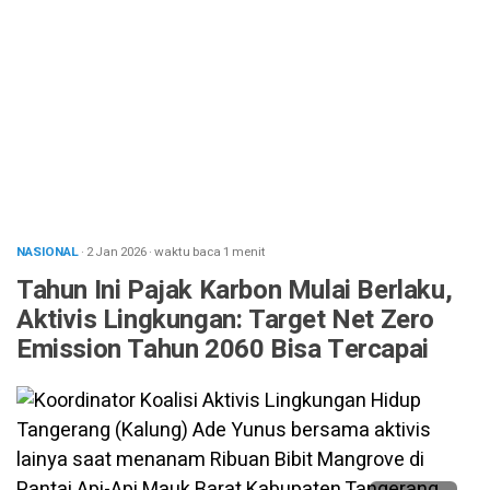
NASIONAL
· 2 Jan 2026
·
waktu baca 1 menit
Tahun Ini Pajak Karbon Mulai Berlaku,
Aktivis Lingkungan: Target Net Zero
Emission Tahun 2060 Bisa Tercapai