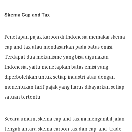
Skema Cap and Tax
Penetapan pajak karbon di Indonesia memakai skema
cap and tax atau mendasarkan pada batas emisi.
Terdapat dua mekanisme yang bisa digunakan
Indonesia, yaitu menetapkan batas emisi yang
diperbolehkan untuk setiap industri atau dengan
menentukan tarif pajak yang harus dibayarkan setiap
satuan tertentu.
Secara umum, skema cap and tax ini mengambil jalan
tengah antara skema carbon tax dan cap-and-trade