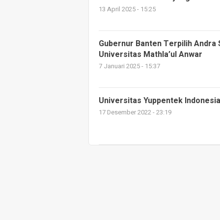
13 April 2025 - 15:25
Gubernur Banten Terpilih Andra 
Universitas Mathla’ul Anwar
7 Januari 2025 - 15:37
Universitas Yuppentek Indonesia
17 Desember 2022 - 23:19