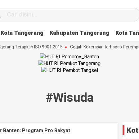
Kota Tangerang
Kabupaten Tangerang
Kota Tan
gerang Terapkan ISO 9001:2015
Cegah Kekerasan terhadap Perempuan
#wisuda
Kot
r Banten: Program Pro Rakyat