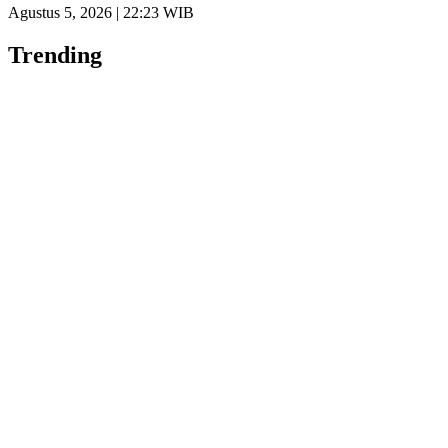
Agustus 5, 2026 | 22:23 WIB
Trending