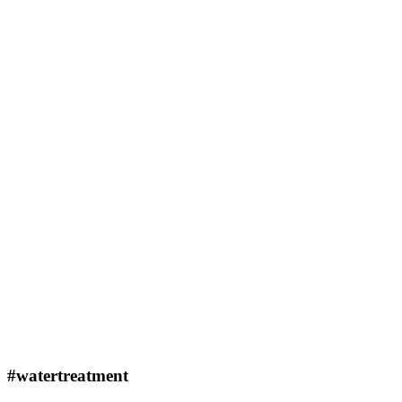
#watertreatment