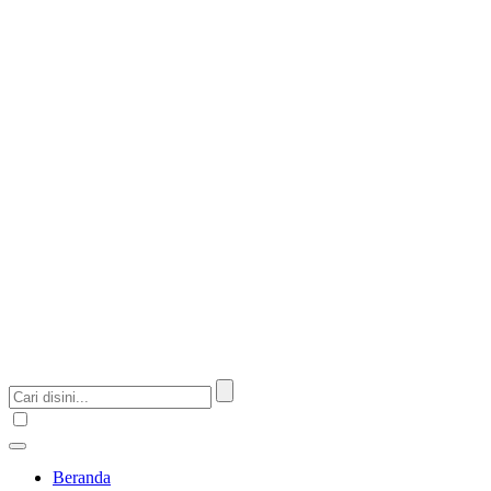
Beranda