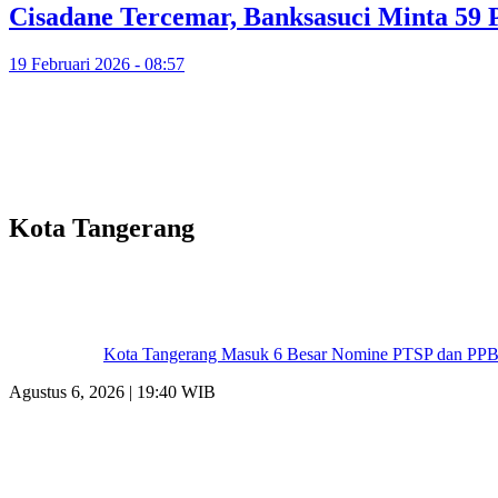
Cisadane Tercemar, Banksasuci Minta 59 
19 Februari 2026 - 08:57
Kota Tangerang
Kota Tangerang Masuk 6 Besar Nomine PTSP dan PPB, 
Agustus 6, 2026 | 19:40 WIB