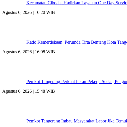
Kecamatan Cibodas Hadirkan Layanan One Day Service
Agustus 6, 2026 | 16:20 WIB
Kado Kemerdekaan, Perumda Tirta Benteng Kota Tange
Agustus 6, 2026 | 16:08 WIB
Pemkot Tangerang Perkuat Peran Pekerja Sosial, Peng
Agustus 6, 2026 | 15:48 WIB
Pemkot Tangerang Imbau Masyarakat Lapor Jika Temu