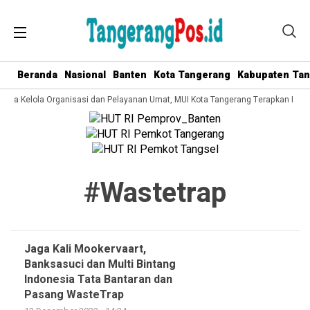
Beranda
Nasional
Banten
Kota Tangerang
Kabupaten Ta
 Tata Kelola Organisasi dan Pelayanan Umat, MUI Kota Tangerang Terapkan ISO 
#wastetrap
Jaga Kali Mookervaart,
Banksasuci dan Multi Bintang
Indonesia Tata Bantaran dan
Pasang WasteTrap