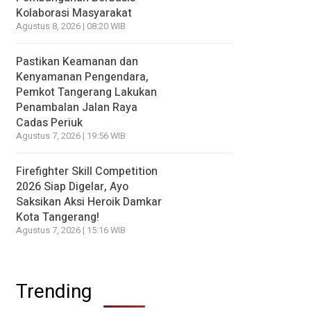
Kolaborasi Masyarakat
Agustus 8, 2026 | 08:20 WIB
Pastikan Keamanan dan
Kenyamanan Pengendara,
Pemkot Tangerang Lakukan
Penambalan Jalan Raya
Cadas Periuk
Agustus 7, 2026 | 19:56 WIB
Firefighter Skill Competition
2026 Siap Digelar, Ayo
Saksikan Aksi Heroik Damkar
Kota Tangerang!
Agustus 7, 2026 | 15:16 WIB
Trending