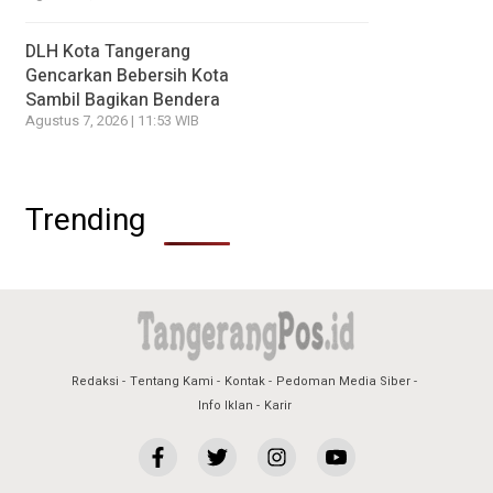
DLH Kota Tangerang
Gencarkan Bebersih Kota
Sambil Bagikan Bendera
Agustus 7, 2026 | 11:53 WIB
Trending
Redaksi
Tentang Kami
Kontak
Pedoman Media Siber
Info Iklan
Karir