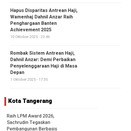
Hapus Disparitas Antrean Haji,
Wamenhaj Dahnil Anzar Raih
Penghargaan Banten
Achievement 2025
10 Oktober 2025 - 23:46
Rombak Sistem Antrean Haji,
Dahnil Anzar: Demi Perbaikan
Penyelenggaraan Haji di Masa
Depan
1 Oktober 2025 - 17:35
Kota Tangerang
Raih LPM Award 2026,
Sachrudin Tegaskan
Pembangunan Berbasis