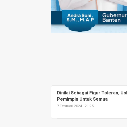
Dinilai Sebagai Figur Toleran, U
Pemimpin Untuk Semua
7 Februari 2024 - 21:25