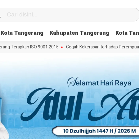
Kota Tangerang
Kabupaten Tangerang
Kota Tan
ng Terapkan ISO 9001:2015
Cegah Kekerasan terhadap Perempuan dan