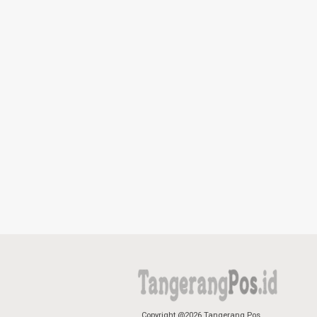
Copyright @2026 Tangerang Pos