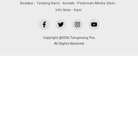
Redaksi
Tentang Kami
Kontak
Pedoman Media Siber
Info Iklan
Karir
Copyright @2026 Tangerang Pos
All Rights Reserved