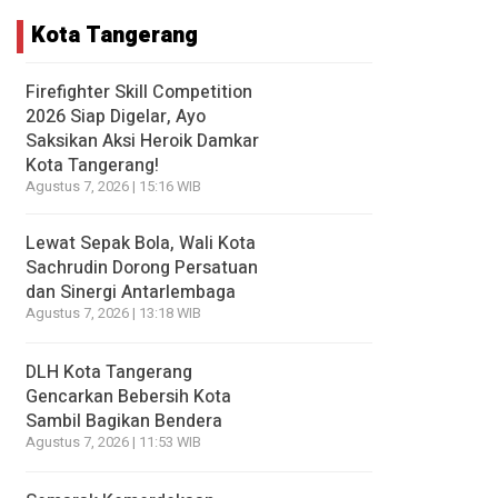
Kota Tangerang
Firefighter Skill Competition
2026 Siap Digelar, Ayo
Saksikan Aksi Heroik Damkar
Kota Tangerang!
Agustus 7, 2026 | 15:16 WIB
Lewat Sepak Bola, Wali Kota
Sachrudin Dorong Persatuan
dan Sinergi Antarlembaga
Agustus 7, 2026 | 13:18 WIB
DLH Kota Tangerang
Gencarkan Bebersih Kota
Sambil Bagikan Bendera
Agustus 7, 2026 | 11:53 WIB