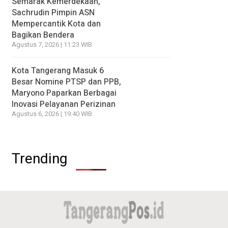
Semarak Kemerdekaan,
Sachrudin Pimpin ASN
Mempercantik Kota dan
Bagikan Bendera
Agustus 7, 2026 | 11:23 WIB
Kota Tangerang Masuk 6
Besar Nomine PTSP dan PPB,
Maryono Paparkan Berbagai
Inovasi Pelayanan Perizinan
Agustus 6, 2026 | 19:40 WIB
Trending