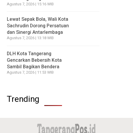
Agustus 7, 2026 | 15:16 WIB
Lewat Sepak Bola, Wali Kota
Sachrudin Dorong Persatuan
dan Sinergi Antarlembaga
Agustus 7, 2026 | 13:18 WIB
DLH Kota Tangerang
Gencarkan Bebersih Kota
Sambil Bagikan Bendera
Agustus 7, 2026 | 11:53 WIB
Trending