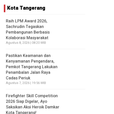
Kota Tangerang
Raih LPM Award 2026,
Sachrudin Tegaskan
Pembangunan Berbasis
Kolaborasi Masyarakat
Agustus 8, 2026 | 08:20 WIB
Pastikan Keamanan dan
Kenyamanan Pengendara,
Pemkot Tangerang Lakukan
Penambalan Jalan Raya
Cadas Periuk
Agustus 7, 2026 | 19:56 WIB
Firefighter Skill Competition
2026 Siap Digelar, Ayo
Saksikan Aksi Heroik Damkar
Kota Tangerang!