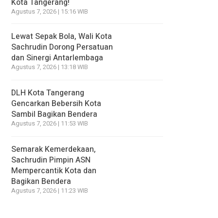
Kota Tangerang!
Agustus 7, 2026 | 15:16 WIB
Lewat Sepak Bola, Wali Kota
Sachrudin Dorong Persatuan
dan Sinergi Antarlembaga
Agustus 7, 2026 | 13:18 WIB
DLH Kota Tangerang
Gencarkan Bebersih Kota
Sambil Bagikan Bendera
Agustus 7, 2026 | 11:53 WIB
Semarak Kemerdekaan,
Sachrudin Pimpin ASN
Mempercantik Kota dan
Bagikan Bendera
Agustus 7, 2026 | 11:23 WIB