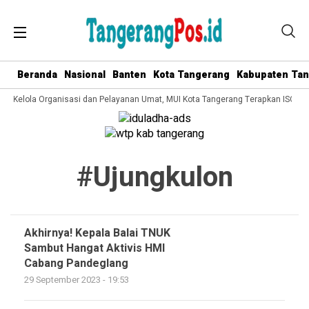
Beranda
Nasional
Banten
Kota Tangerang
Kabupaten Ta
ata Kelola Organisasi dan Pelayanan Umat, MUI Kota Tangerang Terapkan ISO 90
#ujungkulon
Akhirnya! Kepala Balai TNUK
Sambut Hangat Aktivis HMI
Cabang Pandeglang
29 September 2023 - 19:53