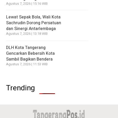
Agustus 7, 2026 | 15:16 WIB
Lewat Sepak Bola, Wali Kota
Sachrudin Dorong Persatuan
dan Sinergi Antarlembaga
Agustus 7, 2026 | 13:18 WIB
DLH Kota Tangerang
Gencarkan Bebersih Kota
Sambil Bagikan Bendera
Agustus 7, 2026 | 11:53 WIB
Trending