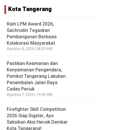
Kota Tangerang
Raih LPM Award 2026,
Sachrudin Tegaskan
Pembangunan Berbasis
Kolaborasi Masyarakat
Agustus 8, 2026 | 08:20 WIB
Pastikan Keamanan dan
Kenyamanan Pengendara,
Pemkot Tangerang Lakukan
Penambalan Jalan Raya
Cadas Periuk
Agustus 7, 2026 | 19:56 WIB
Firefighter Skill Competition
2026 Siap Digelar, Ayo
Saksikan Aksi Heroik Damkar
Kota Tangerang!