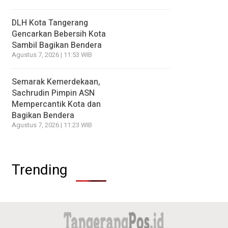
DLH Kota Tangerang
Gencarkan Bebersih Kota
Sambil Bagikan Bendera
Agustus 7, 2026 | 11:53 WIB
Semarak Kemerdekaan,
Sachrudin Pimpin ASN
Mempercantik Kota dan
Bagikan Bendera
Agustus 7, 2026 | 11:23 WIB
Trending