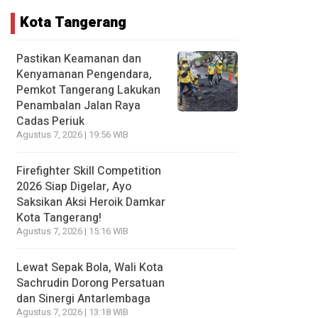
Kota Tangerang
Pastikan Keamanan dan
Kenyamanan Pengendara,
Pemkot Tangerang Lakukan
Penambalan Jalan Raya
Cadas Periuk
Agustus 7, 2026 | 19:56 WIB
Firefighter Skill Competition
2026 Siap Digelar, Ayo
Saksikan Aksi Heroik Damkar
Kota Tangerang!
Agustus 7, 2026 | 15:16 WIB
Lewat Sepak Bola, Wali Kota
Sachrudin Dorong Persatuan
dan Sinergi Antarlembaga
Agustus 7, 2026 | 13:18 WIB