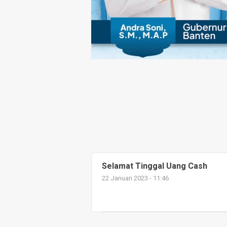
Selamat Tinggal Uang Cash
22 Januari 2023 - 11:46