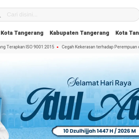
Kota Tangerang
Kabupaten Tangerang
Kota Tan
Terapkan ISO 9001:2015
Cegah Kekerasan terhadap Perempuan dan An