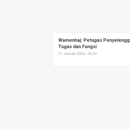
Wamenhaj: Petugas Penyelengga
Tugas dan Fungsi
21 Januari 2026 - 05:34