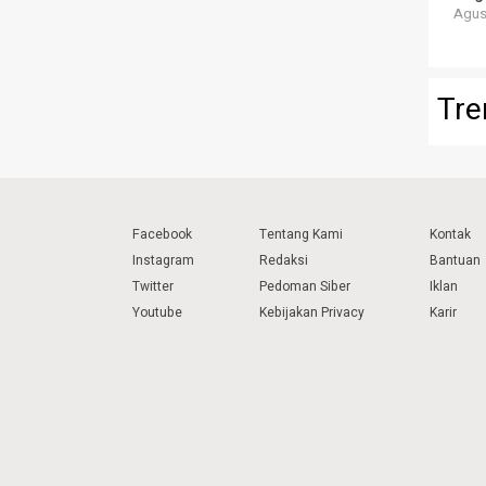
Agust
Tre
Facebook
Tentang Kami
Kontak
Instagram
Redaksi
Bantuan
Twitter
Pedoman Siber
Iklan
Youtube
Kebijakan Privacy
Karir