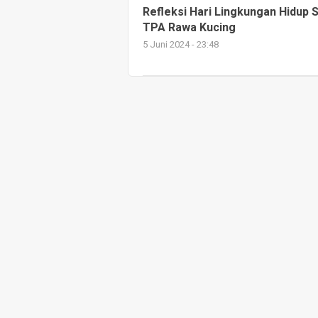
Refleksi Hari Lingkungan Hidup 
TPA Rawa Kucing
5 Juni 2024 - 23:48