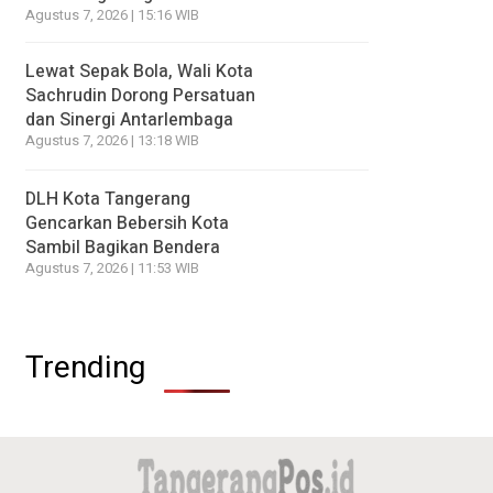
Agustus 7, 2026 | 15:16 WIB
Lewat Sepak Bola, Wali Kota
Sachrudin Dorong Persatuan
dan Sinergi Antarlembaga
Agustus 7, 2026 | 13:18 WIB
DLH Kota Tangerang
Gencarkan Bebersih Kota
Sambil Bagikan Bendera
Agustus 7, 2026 | 11:53 WIB
Trending