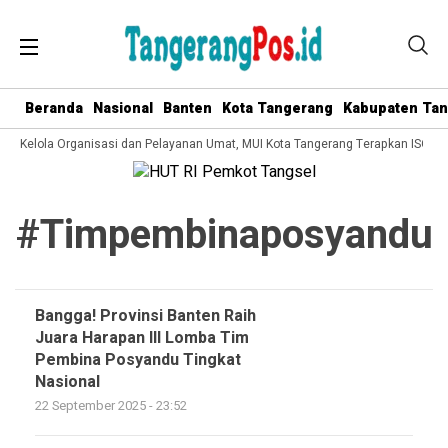
Beranda
Nasional
Banten
Kota Tangerang
Kabupaten Ta
ata Kelola Organisasi dan Pelayanan Umat, MUI Kota Tangerang Terapkan ISO 90
#timpembinaposyandu
Bangga! Provinsi Banten Raih
Juara Harapan III Lomba Tim
Pembina Posyandu Tingkat
Nasional
22 September 2025 - 23:52