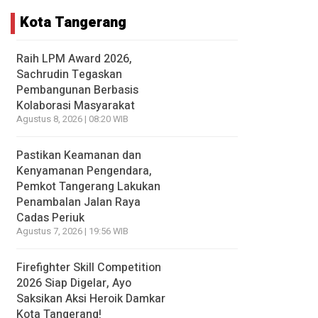
Kota Tangerang
Raih LPM Award 2026,
Sachrudin Tegaskan
Pembangunan Berbasis
Kolaborasi Masyarakat
Agustus 8, 2026 | 08:20 WIB
Pastikan Keamanan dan
Kenyamanan Pengendara,
Pemkot Tangerang Lakukan
Penambalan Jalan Raya
Cadas Periuk
Agustus 7, 2026 | 19:56 WIB
Firefighter Skill Competition
2026 Siap Digelar, Ayo
Saksikan Aksi Heroik Damkar
Kota Tangerang!