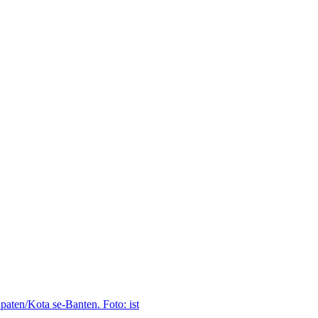
ten/Kota se-Banten. Foto: ist