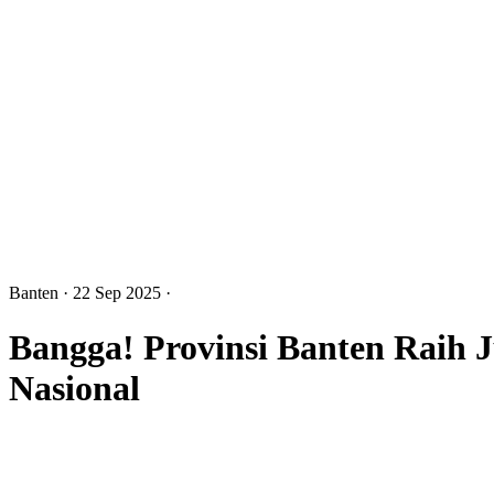
Banten
· 22 Sep 2025
·
Bangga! Provinsi Banten Raih
Nasional