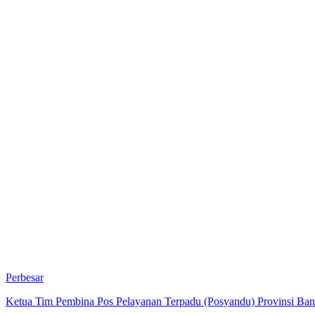
Perbesar
Ketua Tim Pembina Pos Pelayanan Terpadu (Posyandu) Provinsi Bant