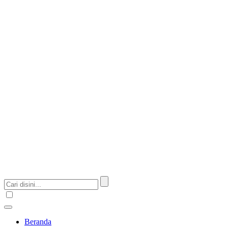
Beranda