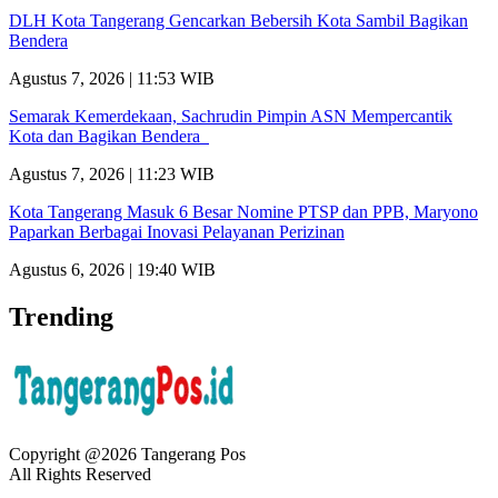
DLH Kota Tangerang Gencarkan Bebersih Kota Sambil Bagikan
Bendera
Agustus 7, 2026 | 11:53 WIB
Semarak Kemerdekaan, Sachrudin Pimpin ASN Mempercantik
Kota dan Bagikan Bendera
Agustus 7, 2026 | 11:23 WIB
Kota Tangerang Masuk 6 Besar Nomine PTSP dan PPB, Maryono
Paparkan Berbagai Inovasi Pelayanan Perizinan
Agustus 6, 2026 | 19:40 WIB
Trending
Copyright @2026 Tangerang Pos
All Rights Reserved