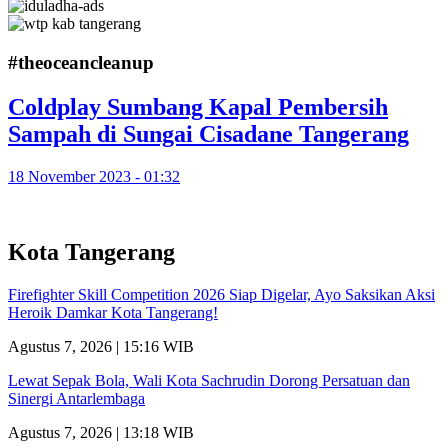
#theoceancleanup
Coldplay Sumbang Kapal Pembersih
Sampah di Sungai Cisadane Tangerang
18 November 2023 - 01:32
Kota Tangerang
Firefighter Skill Competition 2026 Siap Digelar, Ayo Saksikan Aksi
Heroik Damkar Kota Tangerang!
Agustus 7, 2026 | 15:16 WIB
Lewat Sepak Bola, Wali Kota Sachrudin Dorong Persatuan dan
Sinergi Antarlembaga
Agustus 7, 2026 | 13:18 WIB