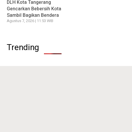
DLH Kota Tangerang
Gencarkan Bebersih Kota
Sambil Bagikan Bendera
Agustus 7, 2026 | 11:53 WIB
Trending