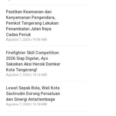
Pastikan Keamanan dan
Kenyamanan Pengendara,
Pemkot Tangerang Lakukan
Penambalan Jalan Raya
Cadas Periuk
Agustus 7, 2026 | 19:56 WIB
Firefighter Skill Competition
2026 Siap Digelar, Ayo
Saksikan Aksi Heroik Damkar
Kota Tangerang!
Agustus 7, 2026 | 15:16 WIB
Lewat Sepak Bola, Wali Kota
Sachrudin Dorong Persatuan
dan Sinergi Antarlembaga
Agustus 7, 2026 | 13:18 WIB