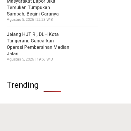
Masyarakat Lapor Jika
Temukan Tumpukan
Sampah, Begini Caranya
Agustus 5, 2026 | 22:23 WIB
Jelang HUT RI, DLH Kota
Tangerang Gencarkan
Operasi Pembersihan Median
Jalan
Agustus 5, 2026 | 19:53 WIB
Trending