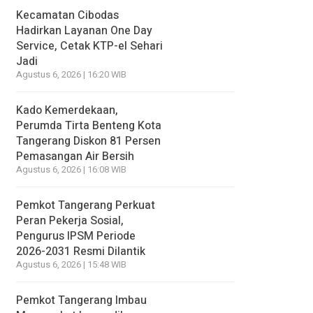
Kecamatan Cibodas
Hadirkan Layanan One Day
Service, Cetak KTP-el Sehari
Jadi
Agustus 6, 2026 | 16:20 WIB
Kado Kemerdekaan,
Perumda Tirta Benteng Kota
Tangerang Diskon 81 Persen
Pemasangan Air Bersih
Agustus 6, 2026 | 16:08 WIB
Pemkot Tangerang Perkuat
Peran Pekerja Sosial,
Pengurus IPSM Periode
2026-2031 Resmi Dilantik
Agustus 6, 2026 | 15:48 WIB
Pemkot Tangerang Imbau