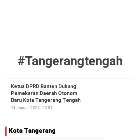
#tangerangtengah
Ketua DPRD Banten Dukung
Pemekaran Daerah Otonom
Baru Kota Tangerang Tengah
11 Januari 2024 - 20:51
Kota Tangerang