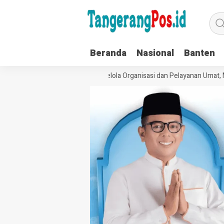
Beranda
Nasional
Banten
Perkuat Tata Kelola Organisasi dan Pelayanan Umat, MUI