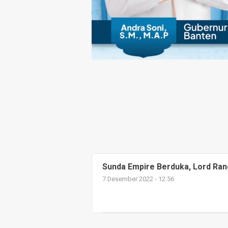
Sunda Empire Berduka, Lord Ran
7 Desember 2022 - 12:56