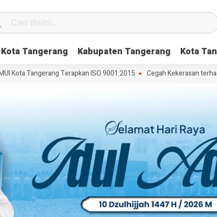
Kota Tangerang
Kabupaten Tangerang
Kota Tan
 Kota Tangerang Terapkan ISO 9001:2015
Cegah Kekerasan terhadap 