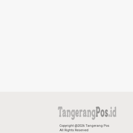
Copyright @2026 Tangerang Pos
All Rights Reserved