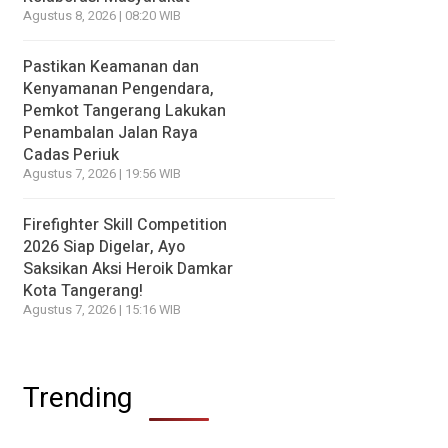
Agustus 8, 2026 | 08:20 WIB
Pastikan Keamanan dan
Kenyamanan Pengendara,
Pemkot Tangerang Lakukan
Penambalan Jalan Raya
Cadas Periuk
Agustus 7, 2026 | 19:56 WIB
Firefighter Skill Competition
2026 Siap Digelar, Ayo
Saksikan Aksi Heroik Damkar
Kota Tangerang!
Agustus 7, 2026 | 15:16 WIB
Trending