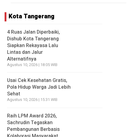
Kota Tangerang
4 Ruas Jalan Diperbaiki,
Dishub Kota Tangerang
Siapkan Rekayasa Lalu
Lintas dan Jalur
Alternatifnya
Agustus 10, 2026 | 18:05 WIB
Usai Cek Kesehatan Gratis,
Pola Hidup Warga Jadi Lebih
Sehat
Agustus 10, 2026 | 15:31 WIB
Raih LPM Award 2026,
Sachrudin Tegaskan
Pembangunan Berbasis
Kolaborasi Masyarakat