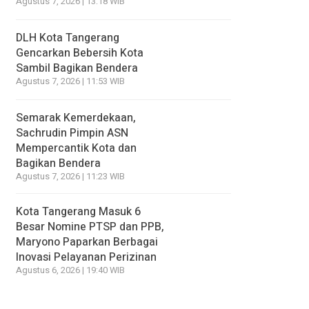
Agustus 7, 2026 | 13:18 WIB
DLH Kota Tangerang
Gencarkan Bebersih Kota
Sambil Bagikan Bendera
Agustus 7, 2026 | 11:53 WIB
Semarak Kemerdekaan,
Sachrudin Pimpin ASN
Mempercantik Kota dan
Bagikan Bendera
Agustus 7, 2026 | 11:23 WIB
Kota Tangerang Masuk 6
Besar Nomine PTSP dan PPB,
Maryono Paparkan Berbagai
Inovasi Pelayanan Perizinan
Agustus 6, 2026 | 19:40 WIB