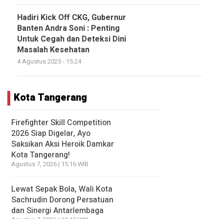
Hadiri Kick Off CKG, Gubernur
Banten Andra Soni : Penting
Untuk Cegah dan Deteksi Dini
Masalah Kesehatan
4 Agustus 2025 - 15:24
Kota Tangerang
Firefighter Skill Competition
2026 Siap Digelar, Ayo
Saksikan Aksi Heroik Damkar
Kota Tangerang!
Agustus 7, 2026 | 15:16 WIB
Lewat Sepak Bola, Wali Kota
Sachrudin Dorong Persatuan
dan Sinergi Antarlembaga