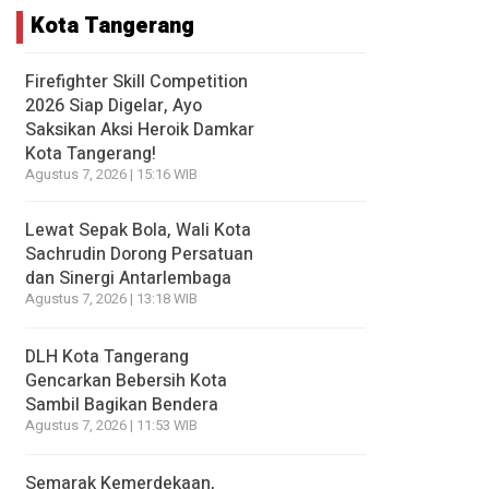
Kota Tangerang
Firefighter Skill Competition
2026 Siap Digelar, Ayo
Saksikan Aksi Heroik Damkar
Kota Tangerang!
Agustus 7, 2026 | 15:16 WIB
Lewat Sepak Bola, Wali Kota
Sachrudin Dorong Persatuan
dan Sinergi Antarlembaga
Agustus 7, 2026 | 13:18 WIB
DLH Kota Tangerang
Gencarkan Bebersih Kota
Sambil Bagikan Bendera
Agustus 7, 2026 | 11:53 WIB
Semarak Kemerdekaan,