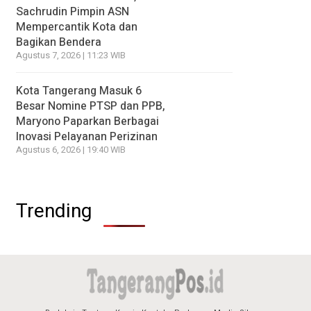
Sachrudin Pimpin ASN
Mempercantik Kota dan
Bagikan Bendera
Agustus 7, 2026 | 11:23 WIB
Kota Tangerang Masuk 6
Besar Nomine PTSP dan PPB,
Maryono Paparkan Berbagai
Inovasi Pelayanan Perizinan
Agustus 6, 2026 | 19:40 WIB
Trending