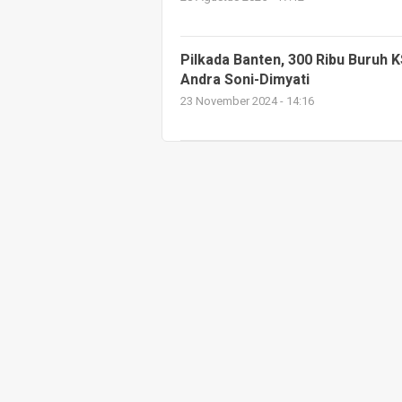
Pilkada Banten, 300 Ribu Buruh
Andra Soni-Dimyati
23 November 2024 - 14:16