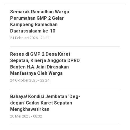
Semarak Ramadhan Warga
Perumahan GMP 2 Gelar
Kampoeng Ramadhan
Daarussalaam ke-10
21 Februari 2026 - 21:11
Reses di GMP 2 Desa Karet
Sepatan, Kinerja Anggota DPRD
Banten H.A.Jaini Dirasakan
Manfaatnya Oleh Warga
24 Oktober 2025 - 22:24
Bahaya! Kondisi Jembatan ‘Deg-
degan’ Cadas Karet Sepatan
Mengkhawatirkan
20 Mei 2025 - 08:32