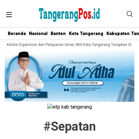
Beranda
Nasional
Banten
Kota Tangerang
Kabupaten Ta
ata Kelola Organisasi dan Pelayanan Umat, MUI Kota Tangerang Terapkan ISO 90
#sepatan