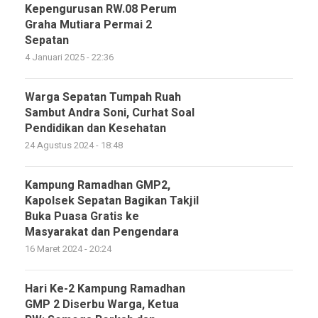
Kepengurusan RW.08 Perum
Graha Mutiara Permai 2
Sepatan
4 Januari 2025 - 22:36
Warga Sepatan Tumpah Ruah
Sambut Andra Soni, Curhat Soal
Pendidikan dan Kesehatan
24 Agustus 2024 - 18:48
Kampung Ramadhan GMP2,
Kapolsek Sepatan Bagikan Takjil
Buka Puasa Gratis ke
Masyarakat dan Pengendara
16 Maret 2024 - 20:24
Hari Ke-2 Kampung Ramadhan
GMP 2 Diserbu Warga, Ketua