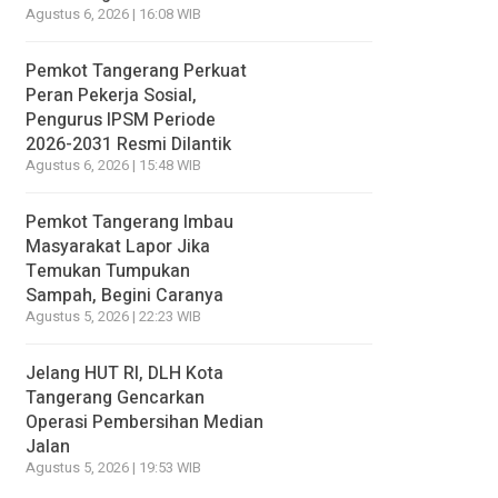
Agustus 6, 2026 | 16:08 WIB
Pemkot Tangerang Perkuat
Peran Pekerja Sosial,
Pengurus IPSM Periode
2026-2031 Resmi Dilantik
Agustus 6, 2026 | 15:48 WIB
Pemkot Tangerang Imbau
Masyarakat Lapor Jika
Temukan Tumpukan
Sampah, Begini Caranya
Agustus 5, 2026 | 22:23 WIB
Jelang HUT RI, DLH Kota
Tangerang Gencarkan
Operasi Pembersihan Median
Jalan
Agustus 5, 2026 | 19:53 WIB