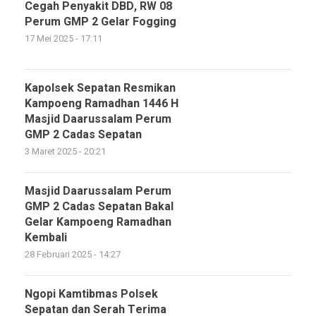
Cegah Penyakit DBD, RW 08
Perum GMP 2 Gelar Fogging
17 Mei 2025 - 17:11
Kapolsek Sepatan Resmikan
Kampoeng Ramadhan 1446 H
Masjid Daarussalam Perum
GMP 2 Cadas Sepatan
3 Maret 2025 - 20:21
Masjid Daarussalam Perum
GMP 2 Cadas Sepatan Bakal
Gelar Kampoeng Ramadhan
Kembali
28 Februari 2025 - 14:27
Ngopi Kamtibmas Polsek
Sepatan dan Serah Terima