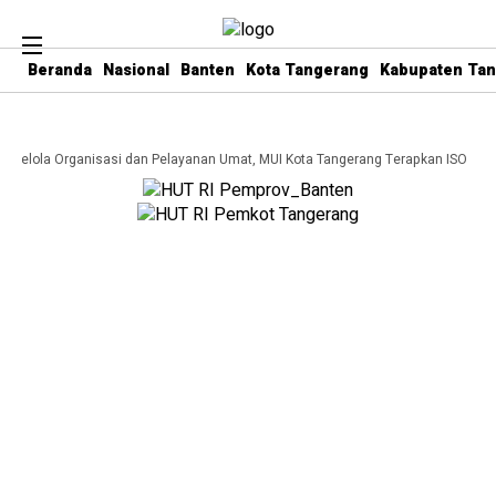
Beranda
Nasional
Banten
Kota Tangerang
Kabupaten Ta
a Kelola Organisasi dan Pelayanan Umat, MUI Kota Tangerang Terapkan ISO 9001