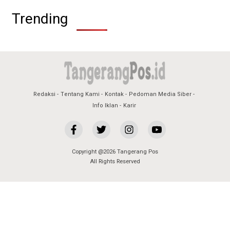
Trending
Redaksi
Tentang Kami
Kontak
Pedoman Media Siber
Info Iklan
Karir
Copyright @2026 Tangerang Pos
All Rights Reserved