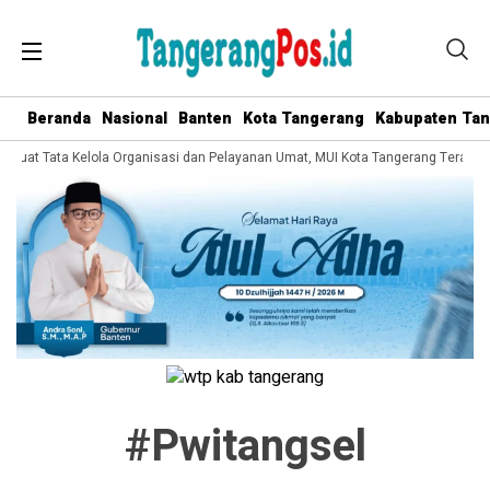
Beranda
Nasional
Banten
Kota Tangerang
Kabupaten Ta
erkuat Tata Kelola Organisasi dan Pelayanan Umat, MUI Kota Tangerang Terapka
#pwitangsel