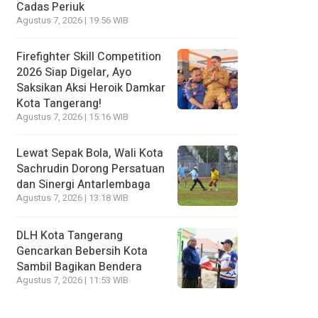
Cadas Periuk
Agustus 7, 2026 | 19:56 WIB
Firefighter Skill Competition
2026 Siap Digelar, Ayo
Saksikan Aksi Heroik Damkar
Kota Tangerang!
Agustus 7, 2026 | 15:16 WIB
Lewat Sepak Bola, Wali Kota
Sachrudin Dorong Persatuan
dan Sinergi Antarlembaga
Agustus 7, 2026 | 13:18 WIB
DLH Kota Tangerang
Gencarkan Bebersih Kota
Sambil Bagikan Bendera
Agustus 7, 2026 | 11:53 WIB