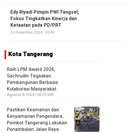
Edy Riyadi Pimpin PWI Tangsel,
Fokus Tingkatkan Kinerja dan
Ketaatan pada PD/PRT
24 Desember 2024 - 20:49
Kota Tangerang
Raih LPM Award 2026,
Sachrudin Tegaskan
Pembangunan Berbasis
Kolaborasi Masyarakat
Agustus 8, 2026 | 08:20 WIB
Pastikan Keamanan dan
Kenyamanan Pengendara,
Pemkot Tangerang Lakukan
Penambalan Jalan Raya