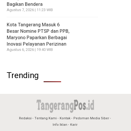
Bagikan Bendera
Agustus 7, 2026 | 11:23 WIB
Kota Tangerang Masuk 6
Besar Nomine PTSP dan PPB,
Maryono Paparkan Berbagai
Inovasi Pelayanan Perizinan
Agustus 6, 2026 | 19:40 WIB
Trending
Redaksi
Tentang Kami
Kontak
Pedoman Media Siber
Info Iklan
Karir