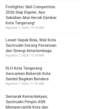
Firefighter Skill Competition
2026 Siap Digelar, Ayo
Saksikan Aksi Heroik Damkar
Kota Tangerang!
Agustus 7, 2026 | 15:16 WIB
Lewat Sepak Bola, Wali Kota
Sachrudin Dorong Persatuan
dan Sinergi Antarlembaga
Agustus 7, 2026 | 13:18 WIB
DLH Kota Tangerang
Gencarkan Bebersih Kota
Sambil Bagikan Bendera
Agustus 7, 2026 | 11:53 WIB
Semarak Kemerdekaan,
Sachrudin Pimpin ASN
Mempercantik Kota dan