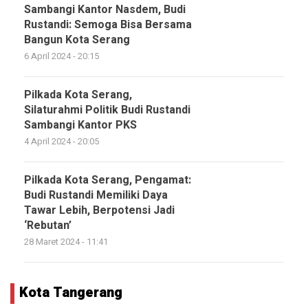
Sambangi Kantor Nasdem, Budi
Rustandi: Semoga Bisa Bersama
Bangun Kota Serang
6 April 2024 - 20:15
Pilkada Kota Serang,
Silaturahmi Politik Budi Rustandi
Sambangi Kantor PKS
4 April 2024 - 20:05
Pilkada Kota Serang, Pengamat:
Budi Rustandi Memiliki Daya
Tawar Lebih, Berpotensi Jadi
‘Rebutan’
28 Maret 2024 - 11:41
Kota Tangerang