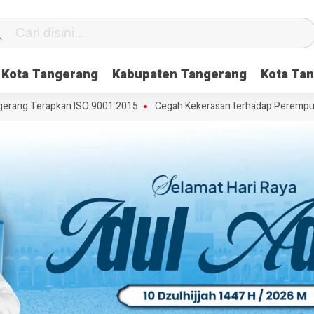
Kota Tangerang
Kabupaten Tangerang
Kota Tan
ang Terapkan ISO 9001:2015
Cegah Kekerasan terhadap Perempuan da