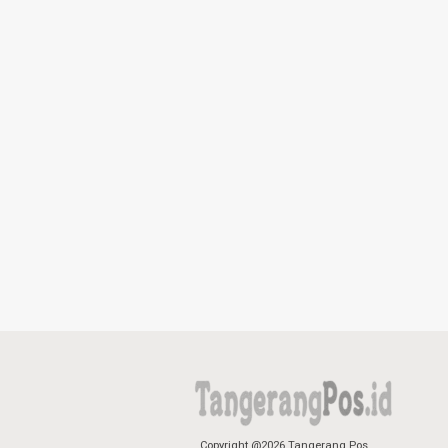
Copyright @2026 Tangerang Pos