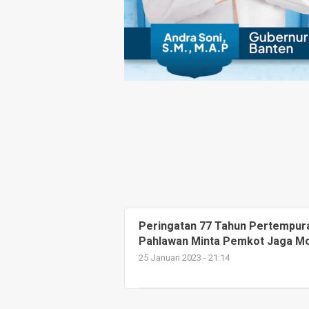
Peringatan 77 Tahun Pertempur
Pahlawan Minta Pemkot Jaga 
25 Januari 2023 - 21:14