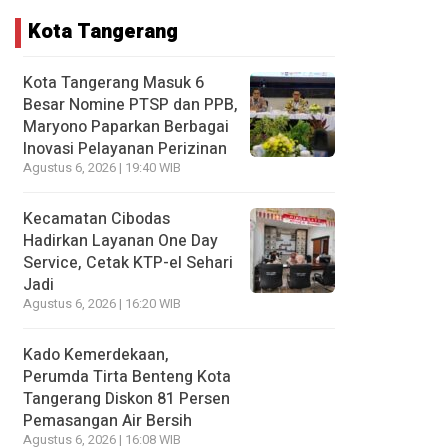
Kota Tangerang
Kota Tangerang Masuk 6
Besar Nomine PTSP dan PPB,
Maryono Paparkan Berbagai
Inovasi Pelayanan Perizinan
Agustus 6, 2026 | 19:40 WIB
Kecamatan Cibodas
Hadirkan Layanan One Day
Service, Cetak KTP-el Sehari
Jadi
Agustus 6, 2026 | 16:20 WIB
Kado Kemerdekaan,
Perumda Tirta Benteng Kota
Tangerang Diskon 81 Persen
Pemasangan Air Bersih
Agustus 6, 2026 | 16:08 WIB