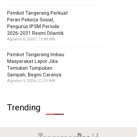
Pemkot Tangerang Perkuat
Peran Pekerja Sosial,
Pengurus IPSM Periode
2026-2031 Resmi Dilantik
Agustus 6, 2026 | 15:48 WIB
Pemkot Tangerang Imbau
Masyarakat Lapor Jika
Temukan Tumpukan
Sampah, Begini Caranya
Agustus 5, 2026 | 22:23 WIB
Trending