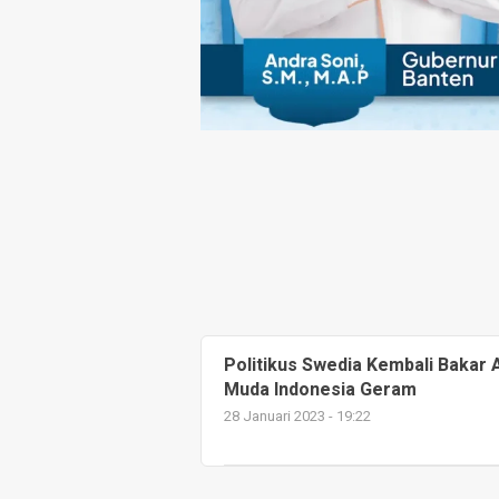
Politikus Swedia Kembali Bakar 
Muda Indonesia Geram
28 Januari 2023 - 19:22