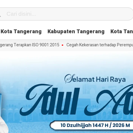
Kota Tangerang
Kabupaten Tangerang
Kota Tan
ang Terapkan ISO 9001:2015
Cegah Kekerasan terhadap Perempuan da