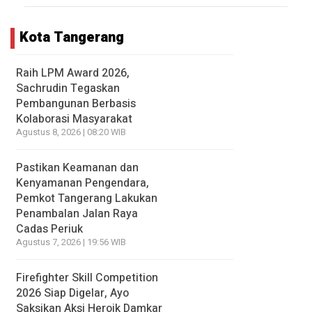
Kota Tangerang
Raih LPM Award 2026,
Sachrudin Tegaskan
Pembangunan Berbasis
Kolaborasi Masyarakat
Agustus 8, 2026 | 08:20 WIB
Pastikan Keamanan dan
Kenyamanan Pengendara,
Pemkot Tangerang Lakukan
Penambalan Jalan Raya
Cadas Periuk
Agustus 7, 2026 | 19:56 WIB
Firefighter Skill Competition
2026 Siap Digelar, Ayo
Saksikan Aksi Heroik Damkar