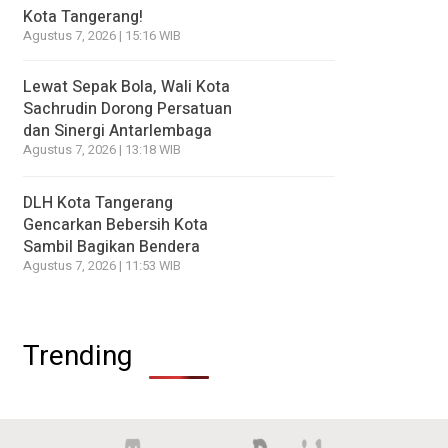
Kota Tangerang!
Agustus 7, 2026 | 15:16 WIB
Lewat Sepak Bola, Wali Kota
Sachrudin Dorong Persatuan
dan Sinergi Antarlembaga
Agustus 7, 2026 | 13:18 WIB
DLH Kota Tangerang
Gencarkan Bebersih Kota
Sambil Bagikan Bendera
Agustus 7, 2026 | 11:53 WIB
Trending