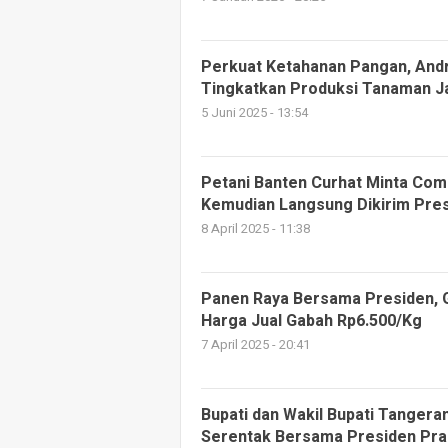
Perkuat Ketahanan Pangan, And
Tingkatkan Produksi Tanaman 
5 Juni 2025 - 13:54
Petani Banten Curhat Minta Com
Kemudian Langsung Dikirim Pre
8 April 2025 - 11:38
Panen Raya Bersama Presiden, G
Harga Jual Gabah Rp6.500/Kg
7 April 2025 - 20:41
Bupati dan Wakil Bupati Tanger
Serentak Bersama Presiden Pr