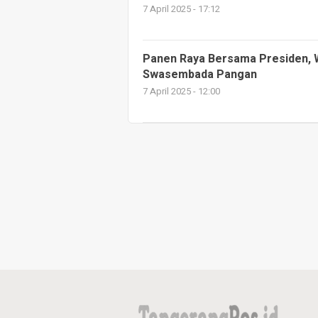
7 April 2025 - 17:12
Panen Raya Bersama Presiden, W
Swasembada Pangan
7 April 2025 - 12:00