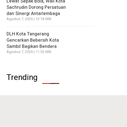
Lewat Sepak Bola, Wali Kota
Sachrudin Dorong Persatuan
dan Sinergi Antarlembaga
Agustus 7, 2026 | 13:18 WIB
DLH Kota Tangerang
Gencarkan Bebersih Kota
Sambil Bagikan Bendera
Agustus 7, 2026 | 11:53 WIB
Trending