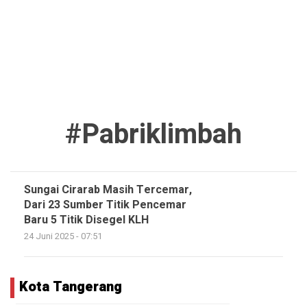
#pabriklimbah
Sungai Cirarab Masih Tercemar,
Dari 23 Sumber Titik Pencemar
Baru 5 Titik Disegel KLH
24 Juni 2025 - 07:51
Kota Tangerang