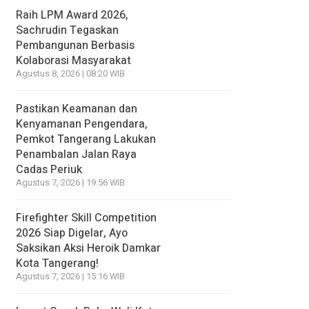
Raih LPM Award 2026,
Sachrudin Tegaskan
Pembangunan Berbasis
Kolaborasi Masyarakat
Agustus 8, 2026 | 08:20 WIB
Pastikan Keamanan dan
Kenyamanan Pengendara,
Pemkot Tangerang Lakukan
Penambalan Jalan Raya
Cadas Periuk
Agustus 7, 2026 | 19:56 WIB
Firefighter Skill Competition
2026 Siap Digelar, Ayo
Saksikan Aksi Heroik Damkar
Kota Tangerang!
Agustus 7, 2026 | 15:16 WIB