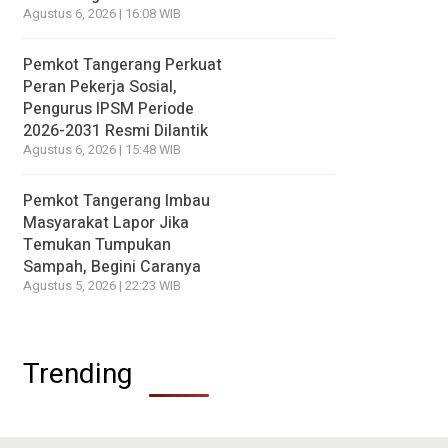
Agustus 6, 2026 | 16:08 WIB
Pemkot Tangerang Perkuat
Peran Pekerja Sosial,
Pengurus IPSM Periode
2026-2031 Resmi Dilantik
Agustus 6, 2026 | 15:48 WIB
Pemkot Tangerang Imbau
Masyarakat Lapor Jika
Temukan Tumpukan
Sampah, Begini Caranya
Agustus 5, 2026 | 22:23 WIB
Trending