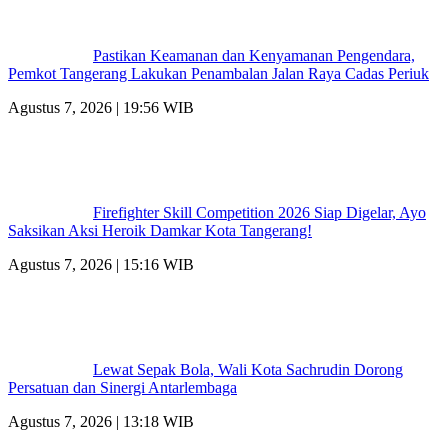
Pastikan Keamanan dan Kenyamanan Pengendara,
Pemkot Tangerang Lakukan Penambalan Jalan Raya Cadas Periuk
Agustus 7, 2026 | 19:56 WIB
Firefighter Skill Competition 2026 Siap Digelar, Ayo
Saksikan Aksi Heroik Damkar Kota Tangerang!
Agustus 7, 2026 | 15:16 WIB
Lewat Sepak Bola, Wali Kota Sachrudin Dorong
Persatuan dan Sinergi Antarlembaga
Agustus 7, 2026 | 13:18 WIB