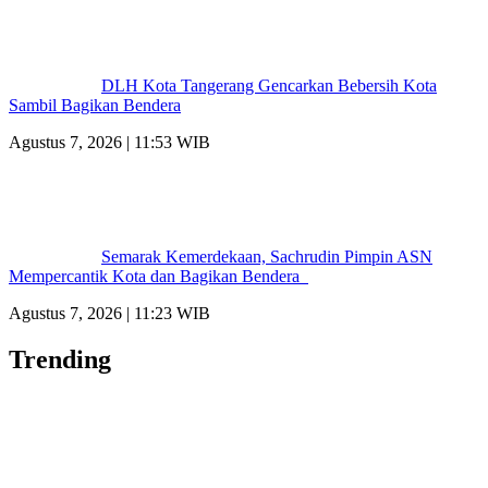
DLH Kota Tangerang Gencarkan Bebersih Kota
Sambil Bagikan Bendera
Agustus 7, 2026 | 11:53 WIB
Semarak Kemerdekaan, Sachrudin Pimpin ASN
Mempercantik Kota dan Bagikan Bendera
Agustus 7, 2026 | 11:23 WIB
Trending