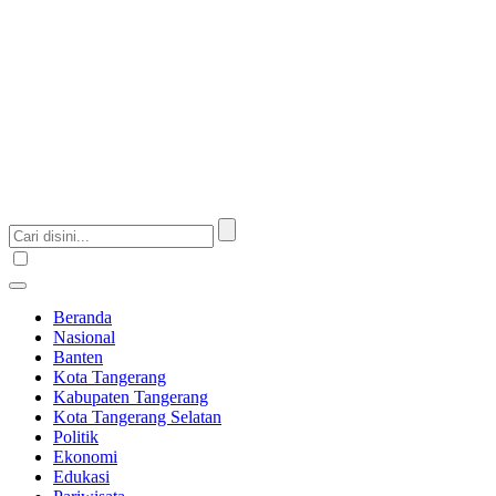
Beranda
Nasional
Banten
Kota Tangerang
Kabupaten Tangerang
Kota Tangerang Selatan
Politik
Ekonomi
Edukasi