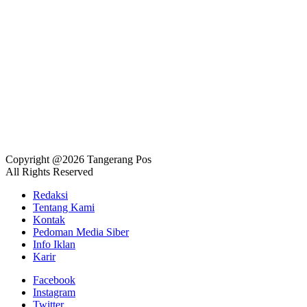
Copyright @2026 Tangerang Pos
All Rights Reserved
Redaksi
Tentang Kami
Kontak
Pedoman Media Siber
Info Iklan
Karir
Facebook
Instagram
Twitter