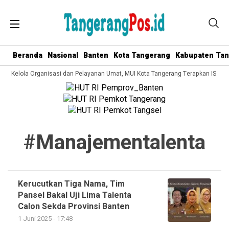
Beranda
Nasional
Banten
Kota Tangerang
Kabupaten Ta
ata Kelola Organisasi dan Pelayanan Umat, MUI Kota Tangerang Terapkan ISO 90
#manajementalenta
Kerucutkan Tiga Nama, Tim
Pansel Bakal Uji Lima Talenta
Calon Sekda Provinsi Banten
1 Juni 2025 - 17:48