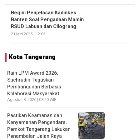
Begini Penjelasan Kadinkes
Banten Soal Pengadaan Mamin
RSUD Labuan dan Cilograng
21 Mei 2025 - 12:05
Kota Tangerang
Raih LPM Award 2026,
Sachrudin Tegaskan
Pembangunan Berbasis
Kolaborasi Masyarakat
Agustus 8, 2026 | 08:20 WIB
Pastikan Keamanan dan
Kenyamanan Pengendara,
Pemkot Tangerang Lakukan
Penambalan Jalan Raya