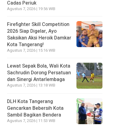
Cadas Periuk
Agustus 7, 2026 | 19:56 WIB
Firefighter Skill Competition
2026 Siap Digelar, Ayo
Saksikan Aksi Heroik Damkar
Kota Tangerang!
Agustus 7, 2026 | 15:16 WIB
Lewat Sepak Bola, Wali Kota
Sachrudin Dorong Persatuan
dan Sinergi Antarlembaga
Agustus 7, 2026 | 13:18 WIB
DLH Kota Tangerang
Gencarkan Bebersih Kota
Sambil Bagikan Bendera
Agustus 7, 2026 | 11:53 WIB