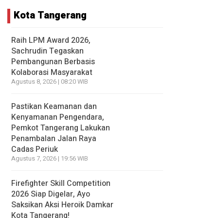
Kota Tangerang
Raih LPM Award 2026,
Sachrudin Tegaskan
Pembangunan Berbasis
Kolaborasi Masyarakat
Agustus 8, 2026 | 08:20 WIB
Pastikan Keamanan dan
Kenyamanan Pengendara,
Pemkot Tangerang Lakukan
Penambalan Jalan Raya
Cadas Periuk
Agustus 7, 2026 | 19:56 WIB
Firefighter Skill Competition
2026 Siap Digelar, Ayo
Saksikan Aksi Heroik Damkar
Kota Tangerang!