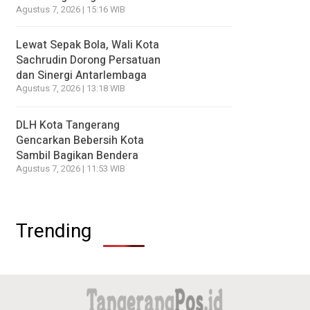
Agustus 7, 2026 | 15:16 WIB
Lewat Sepak Bola, Wali Kota
Sachrudin Dorong Persatuan
dan Sinergi Antarlembaga
Agustus 7, 2026 | 13:18 WIB
DLH Kota Tangerang
Gencarkan Bebersih Kota
Sambil Bagikan Bendera
Agustus 7, 2026 | 11:53 WIB
Trending