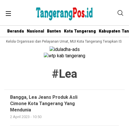
Beranda
Nasional
Banten
Kota Tangerang
Kabupaten Ta
ata Kelola Organisasi dan Pelayanan Umat, MUI Kota Tangerang Terapkan ISO 9
#lea
Bangga, Lea Jeans Produk Asli
Cimone Kota Tangerang Yang
Mendunia
2 April 2023 - 10:50