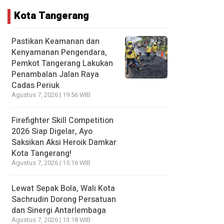
Kota Tangerang
Pastikan Keamanan dan
Kenyamanan Pengendara,
Pemkot Tangerang Lakukan
Penambalan Jalan Raya
Cadas Periuk
Agustus 7, 2026 | 19:56 WIB
Firefighter Skill Competition
2026 Siap Digelar, Ayo
Saksikan Aksi Heroik Damkar
Kota Tangerang!
Agustus 7, 2026 | 15:16 WIB
Lewat Sepak Bola, Wali Kota
Sachrudin Dorong Persatuan
dan Sinergi Antarlembaga
Agustus 7, 2026 | 13:18 WIB