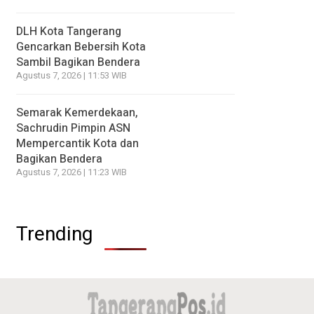
DLH Kota Tangerang
Gencarkan Bebersih Kota
Sambil Bagikan Bendera
Agustus 7, 2026 | 11:53 WIB
Semarak Kemerdekaan,
Sachrudin Pimpin ASN
Mempercantik Kota dan
Bagikan Bendera
Agustus 7, 2026 | 11:23 WIB
Trending