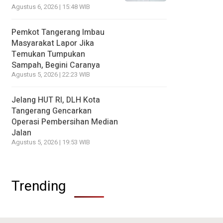
Agustus 6, 2026 | 15:48 WIB
Pemkot Tangerang Imbau
Masyarakat Lapor Jika
Temukan Tumpukan
Sampah, Begini Caranya
Agustus 5, 2026 | 22:23 WIB
Jelang HUT RI, DLH Kota
Tangerang Gencarkan
Operasi Pembersihan Median
Jalan
Agustus 5, 2026 | 19:53 WIB
Trending