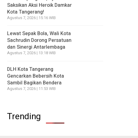
Saksikan Aksi Heroik Damkar
Kota Tangerang!
Agustus 7, 2026 | 15:16 WIB
Lewat Sepak Bola, Wali Kota
Sachrudin Dorong Persatuan
dan Sinergi Antarlembaga
Agustus 7, 2026 | 13:18 WIB
DLH Kota Tangerang
Gencarkan Bebersih Kota
Sambil Bagikan Bendera
Agustus 7, 2026 | 11:53 WIB
Trending