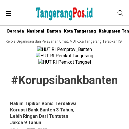
Beranda
Nasional
Banten
Kota Tangerang
Kabupaten Ta
ata Kelola Organisasi dan Pelayanan Umat, MUI Kota Tangerang Terapkan ISO 90
#korupsibankbanten
Hakim Tipikor Vonis Terdakwa
Korupsi Bank Banten 3 Tahun,
Lebih Ringan Dari Tuntutan
Jaksa 9 Tahun