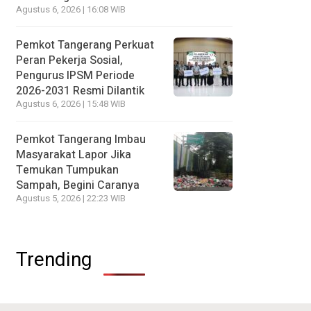
Agustus 6, 2026 | 16:08 WIB
Pemkot Tangerang Perkuat
Peran Pekerja Sosial,
Pengurus IPSM Periode
2026-2031 Resmi Dilantik
Agustus 6, 2026 | 15:48 WIB
Pemkot Tangerang Imbau
Masyarakat Lapor Jika
Temukan Tumpukan
Sampah, Begini Caranya
Agustus 5, 2026 | 22:23 WIB
Trending