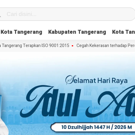
Kota Tangerang
Kabupaten Tangerang
Kota Tan
angerang Terapkan ISO 9001:2015
Cegah Kekerasan terhadap Perempu