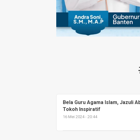
Bela Guru Agama Islam, Jazuli A
Tokoh Inspiratif
16 Mei 2024 - 20:44