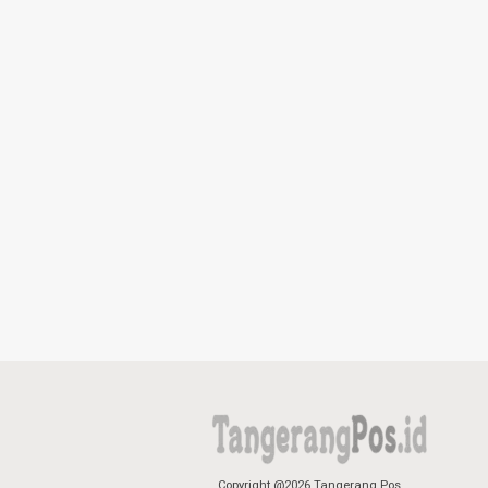
Copyright @2026 Tangerang Pos