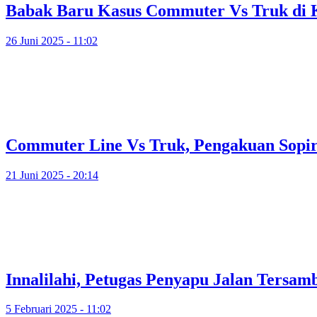
Babak Baru Kasus Commuter Vs Truk di K
26 Juni 2025 - 11:02
Commuter Line Vs Truk, Pengakuan Sopir:
21 Juni 2025 - 20:14
Innalilahi, Petugas Penyapu Jalan Tersam
5 Februari 2025 - 11:02