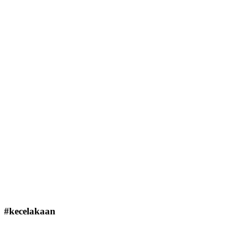
#kecelakaan