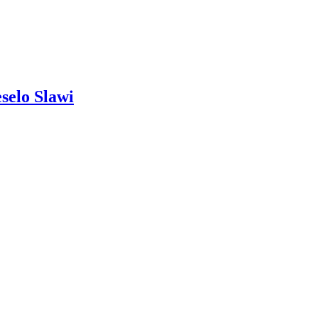
selo Slawi