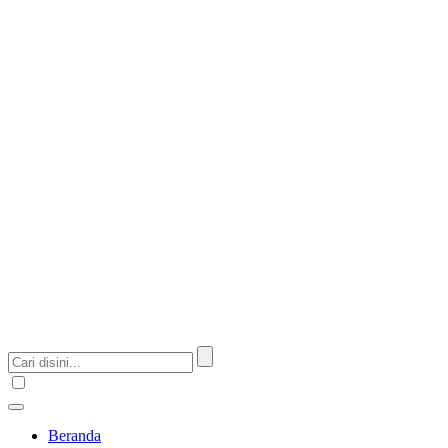
Beranda