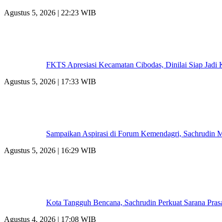
Agustus 5, 2026 | 22:23 WIB
FKTS Apresiasi Kecamatan Cibodas, Dinilai Siap Jadi
Agustus 5, 2026 | 17:33 WIB
Sampaikan Aspirasi di Forum Kemendagri, Sachrudin 
Agustus 5, 2026 | 16:29 WIB
Kota Tangguh Bencana, Sachrudin Perkuat Sarana Pra
Agustus 4, 2026 | 17:08 WIB