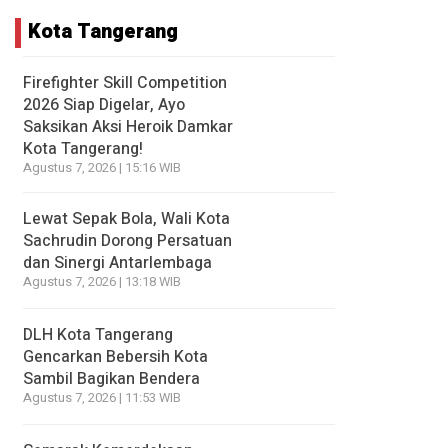
Kota Tangerang
Firefighter Skill Competition
2026 Siap Digelar, Ayo
Saksikan Aksi Heroik Damkar
Kota Tangerang!
Agustus 7, 2026 | 15:16 WIB
Lewat Sepak Bola, Wali Kota
Sachrudin Dorong Persatuan
dan Sinergi Antarlembaga
Agustus 7, 2026 | 13:18 WIB
DLH Kota Tangerang
Gencarkan Bebersih Kota
Sambil Bagikan Bendera
Agustus 7, 2026 | 11:53 WIB