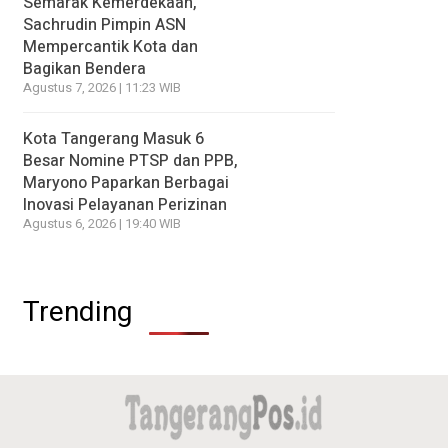
Semarak Kemerdekaan,
Sachrudin Pimpin ASN
Mempercantik Kota dan
Bagikan Bendera
Agustus 7, 2026 | 11:23 WIB
Kota Tangerang Masuk 6
Besar Nomine PTSP dan PPB,
Maryono Paparkan Berbagai
Inovasi Pelayanan Perizinan
Agustus 6, 2026 | 19:40 WIB
Trending