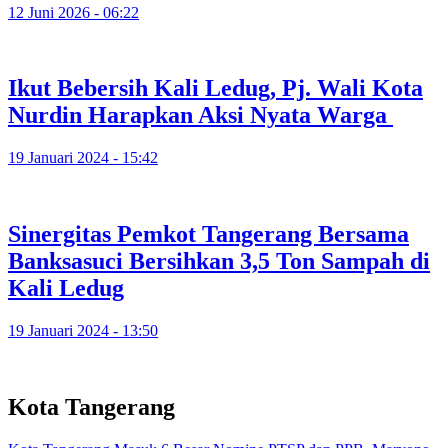
12 Juni 2026 - 06:22
Ikut Bebersih Kali Ledug, Pj. Wali Kota
Nurdin Harapkan Aksi Nyata Warga
19 Januari 2024 - 15:42
Sinergitas Pemkot Tangerang Bersama
Banksasuci Bersihkan 3,5 Ton Sampah di
Kali Ledug
19 Januari 2024 - 13:50
Kota Tangerang