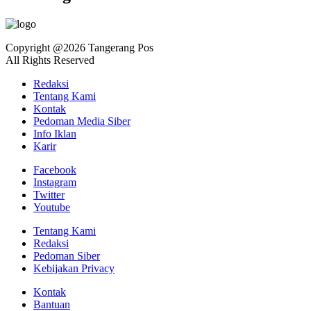
Copyright @2026 Tangerang Pos
All Rights Reserved
Redaksi
Tentang Kami
Kontak
Pedoman Media Siber
Info Iklan
Karir
Facebook
Instagram
Twitter
Youtube
Tentang Kami
Redaksi
Pedoman Siber
Kebijakan Privacy
Kontak
Bantuan