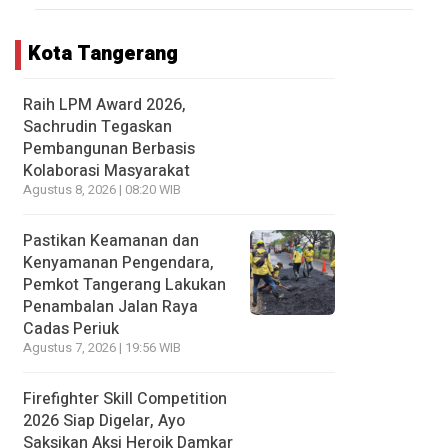
Kota Tangerang
Raih LPM Award 2026,
Sachrudin Tegaskan
Pembangunan Berbasis
Kolaborasi Masyarakat
Agustus 8, 2026 | 08:20 WIB
Pastikan Keamanan dan
Kenyamanan Pengendara,
Pemkot Tangerang Lakukan
Penambalan Jalan Raya
Cadas Periuk
Agustus 7, 2026 | 19:56 WIB
Firefighter Skill Competition
2026 Siap Digelar, Ayo
Saksikan Aksi Heroik Damkar