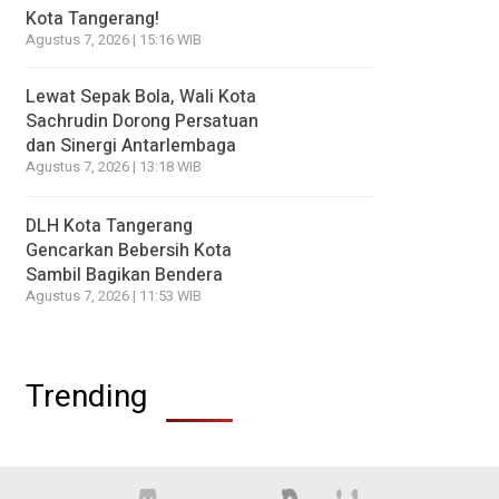
Kota Tangerang!
Agustus 7, 2026 | 15:16 WIB
Lewat Sepak Bola, Wali Kota
Sachrudin Dorong Persatuan
dan Sinergi Antarlembaga
Agustus 7, 2026 | 13:18 WIB
DLH Kota Tangerang
Gencarkan Bebersih Kota
Sambil Bagikan Bendera
Agustus 7, 2026 | 11:53 WIB
Trending